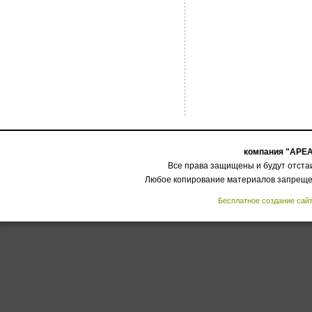
компания "АРЕА
Все права защищены и будут отстаи
Любое копирование материалов запреще
Бесплатное создание сайт