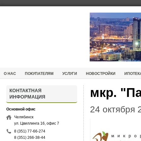
О НАС
ПОКУПАТЕЛЯМ
УСЛУГИ
НОВОСТРОЙКИ
ИПОТЕК
мкр. "П
КОНТАКТНАЯ
ИНФОРМАЦИЯ
24 октября 2
Основной офис
Челябинск
ул. Цвиллинга 16, офис 7
8 (351) 77-66-274
8 (351) 266-38-44