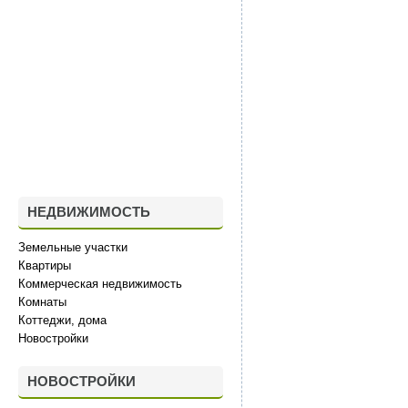
НЕДВИЖИМОСТЬ
Земельные участки
Квартиры
Коммерческая недвижимость
Комнаты
Коттеджи, дома
Новостройки
НОВОСТРОЙКИ