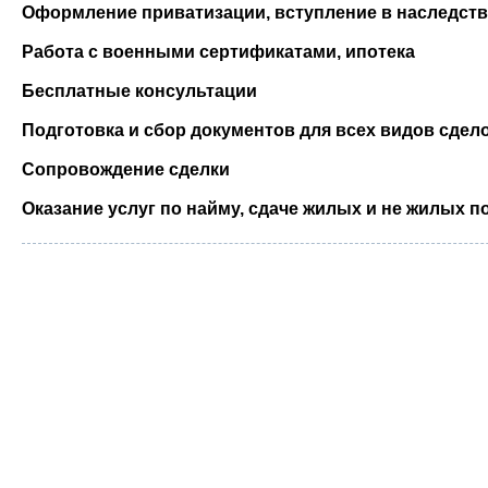
Оформление приватизации, вступление в наследст
Работа с военными сертификатами, ипотека
Бесплатные консультации
Подготовка и сбор документов для всех видов сдел
Сопровождение сделки
Оказание услуг по найму, сдаче жилых и не жилых 