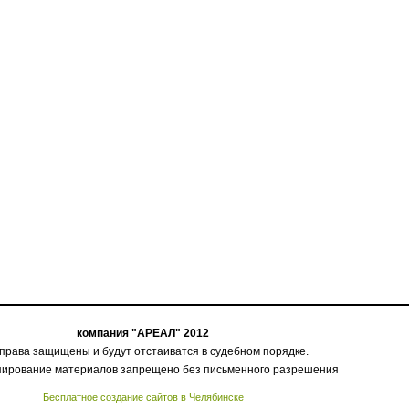
компания "АРЕАЛ" 2012
 права защищены и будут отстаиватся в судебном порядке.
пирование материалов запрещено без письменного разрешения
Бесплатное создание сайтов в Челябинске