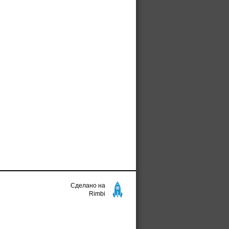
Сделано на
Rimbi