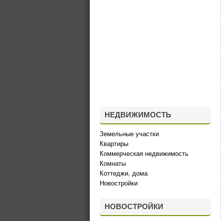
НЕДВИЖИМОСТЬ
Земельные участки
Квартиры
Коммерческая недвижимость
Комнаты
Коттеджи, дома
Новостройки
НОВОСТРОЙКИ