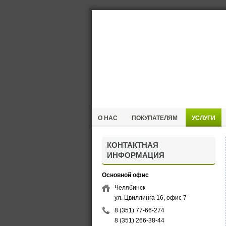
О НАС
ПОКУПАТЕЛЯМ
УСЛУГИ
КОНТАКТНАЯ
ИНФОРМАЦИЯ
Основной офис
Челябинск
ул. Цвиллинга 16, офис 7
8 (351) 77-66-274
8 (351) 266-38-44