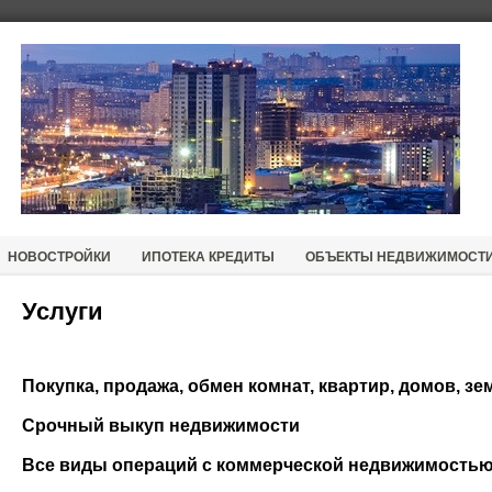
НОВОСТРОЙКИ
ИПОТЕКА КРЕДИТЫ
ОБЪЕКТЫ НЕДВИЖИМОСТ
Услуги
Покупка, продажа, обмен комнат, квартир, домов, з
Срочный выкуп недвижимости
Все виды операций с коммерческой недвижимость